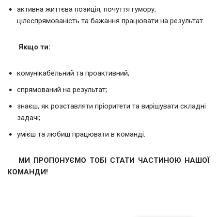
активна життєва позиція, почуття гумору,
цілеспрямованість та бажання працювати на результат.
Якщо ти
:
комунікабельний та проактивний;
спрямований на результат;
знаєш, як розставляти пріоритети та вирішувати складні
задачі;
умієш та любиш працювати в команді.
МИ ПРОПОНУЄМО ТОБІ СТАТИ ЧАСТИНОЮ НАШОЇ
КОМАНДИ!