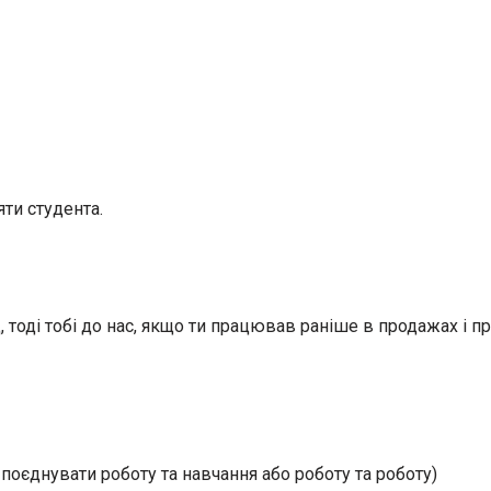
яти студента.
 тоді тобі до нас, якщо ти працював раніше в продажах і пр
 поєднувати роботу та навчання або роботу та роботу)