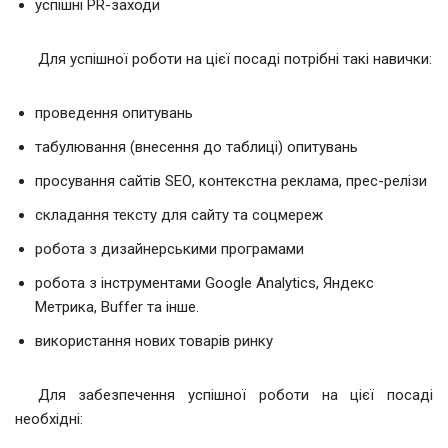
успішні PR-заходи
Для успішної роботи на цієї посаді потрібні такі навички:
проведення опитувань
табулювання (внесення до таблиці) опитувань
просування сайтів SЕО, контекстна реклама, прес-релізи
складання тексту для сайту та соцмереж
робота з дизайнерськими програмами
робота з інструментами Google Analytics, Яндекс
Метрика, Buffer та інше.
використання нових товарів ринку
Для забезпечення успішної роботи на цієї посаді
необхідні: