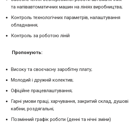
та напівавтоматичних машин на лініях виробництва;
Контроль технологічних параметрів, налаштування
обладнання;
Контроль за роботою ліній
Пропонують:
Високу та своєчасну заробітну плату;
Молодий і дружній колектив;
Офіційне працевлаштування;
Гарні умови праці, харчування, закритий склад, душові
кабіни, роздягальні;
Позмінний графік роботи (денні та нічні зміни)