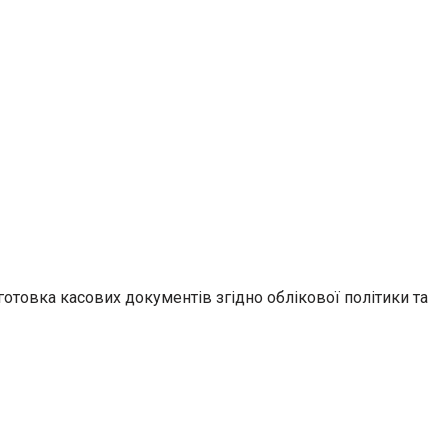
готовка касових документів згідно облікової політики та