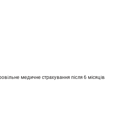
ровільне медичне страхування після 6 місяців