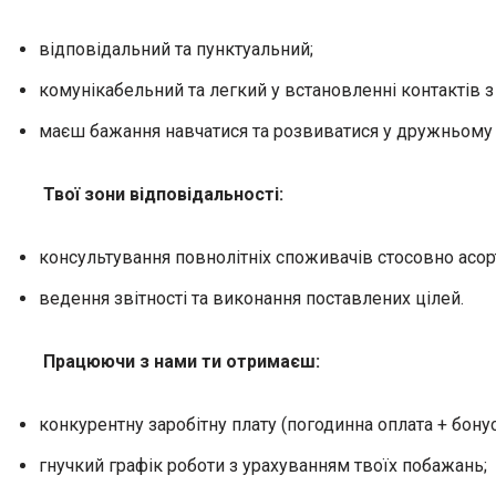
відповідальний та пунктуальний;
комунікабельний та легкий у встановленні контактів 
маєш бажання навчатися та розвиватися у дружньому 
Твої зони відповідальності:
консультування повнолітніх споживачів стосовно асор
ведення звітності та виконання поставлених цілей.
Працюючи з нами ти отримаєш:
конкурентну заробітну плату (погодинна оплата + бонус
гнучкий графік роботи з урахуванням твоїх побажань;