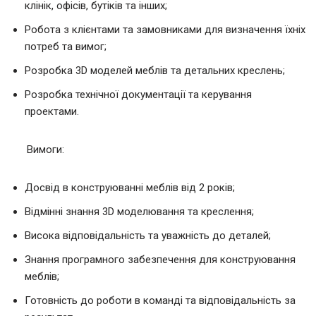
клінік, офісів, бутіків та інших;
Робота з клієнтами та замовниками для визначення їхніх
потреб та вимог;
Розробка 3D моделей меблів та детальних креслень;
Розробка технічної документації та керування
проектами.
Вимоги:
Досвід в конструюванні меблів від 2 років;
Відмінні знання 3D моделювання та креслення;
Висока відповідальність та уважність до деталей;
Знання програмного забезпечення для конструювання
меблів;
Готовність до роботи в команді та відповідальність за