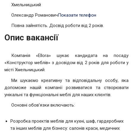
Хмельницький
Олександр Романович
Показати телефон
Повна зайнятість. Досвід роботи від 2 років.
Опис вакансії
Компанія «Ellora» шукає кандидата на посаду
«Конструктор меблів» з досвідом від 2 років для роботи у
місті Хмельницький.
Ми шукаємо креативну та відповідальну особу, яка
допоможе нашій компанії розвиватися та створювати
унікальні та функціональні меблі для наших клієнтів.
Основні обов’язки включають:
Розробка проектів меблів для кухні, шаф, гардеробних
та інших меблів для бізнесу: салонів краси, медичних