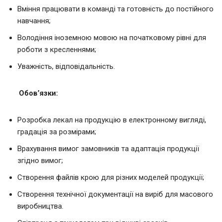
Вміння працювати в команді та готовність до постійного
навчання;
Володіння іноземною мовою на початковому рівні для
роботи з кресленнями;
Уважність, відповідальність.
Обов’язки:
Розробка лекал на продукцію в електронному вигляді,
градація за розмірами;
Врахування вимог замовників та адаптація продукції
згідно вимог;
Створення файлів крою для різних моделей продукції;
Створення технічної документації на виріб для масового
виробництва.