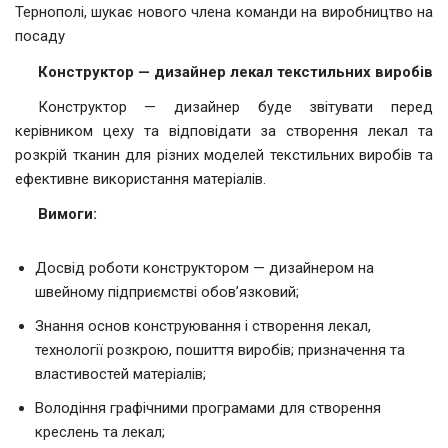
Тернополі, шукає нового члена команди на виробництво на
посаду
Конструктор — дизайнер лекал текстильних виробів
Конструктор — дизайнер буде звітувати перед
керівником цеху та відповідати за створення лекал та
розкрій тканин для різних моделей текстильних виробів та
ефективне використання матеріалів.
Вимоги:
Досвід роботи конструктором — дизайнером на
швейному підприємстві обов’язковий;
Знання основ конструювання і створення лекал,
технології розкрою, пошиття виробів; призначення та
властивостей матеріалів;
Володіння графічними програмами для створення
креслень та лекал;