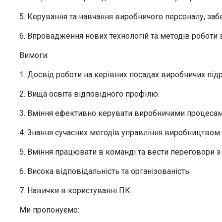
5. Керування та навчання виробничого персоналу, за
6. Впровадження нових технологій та методів роботи
Вимоги:
1. Досвід роботи на керівних посадах виробничих під
2. Вища освіта відповідного профілю.
3. Вміння ефективно керувати виробничими процесам
4. Знання сучасних методів управління виробництвом.
5. Вміння працювати в команді та вести переговори з
6. Висока відповідальність та організованість.
7. Навички в користуванні ПК.
Ми пропонуємо: