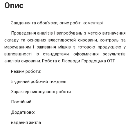
Опис
Завдання та обов’язки, опис робіт, коментарі:
Проведення аналізів і випробувань з метою визначення
складу та основних властивостей сировини, контроль за
маркуванням і зшивання мішків з готовою продукцією у
відповідності із стандартами, оформлення результатів
аналізів сировини. Робота с Лісоводи Городоцька ОТГ
Режим роботи:
5-денний робочий тиждень
Характер виконуваної роботи:
Постійний
Додатково:
надання житла