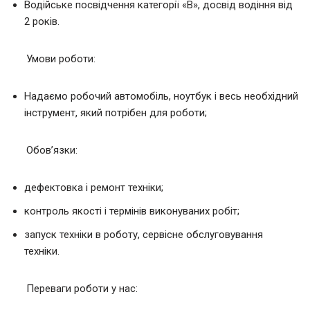
Водійське посвідчення категорії «В», досвід водіння від
2 років.
Умови роботи:
Надаємо робочий автомобіль, ноутбук і весь необхідний
інструмент, який потрібен для роботи;
Обов’язки:
дефектовка і ремонт техніки;
контроль якості і термінів виконуваних робіт;
запуск техніки в роботу, сервісне обслуговування
техніки.
Переваги роботи у нас: