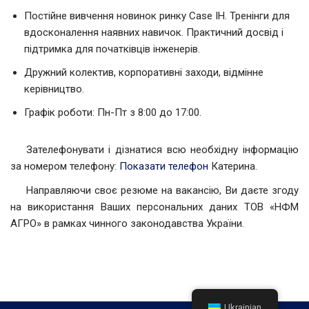
Постійне вивчення новинок ринку Case IH. Тренінги для
вдосконалення наявних навичок. Практичний досвід і
підтримка для початківців інженерів.
Дружний колектив, корпоративні заходи, відмінне
керівництво.
Графік роботи: Пн-Пт з 8:00 до 17:00.
Зателефонувати і дізнатися всю необхідну інформацію
за номером телефону:
Показати телефон
Катерина.
Направляючи своє резюме на вакансію, Ви даєте згоду
на використання Ваших персональних даних ТОВ «НФМ
АГРО» в рамках чинного законодавства України.
Ukrainian