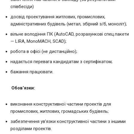
співбесіди)
досвід проектування житлових, промислових,
адміністративних будівель (метал, збірний з/б, моноліт);
вільне володіння ПК (AutoCAD, розрахункові спец.пакети
— LIRA, MonoMACH, SCAD);
робота в офісі (не дистанційно);
надається перевага кандидатам з сертифікатом;
бажання працювати.
Обов’язки:
виконання конструктивної частини проектів для
промислових, житлових, громадських будівель;
забезпечення ув’язки конструктивної частини з іншими
розділами проектів.