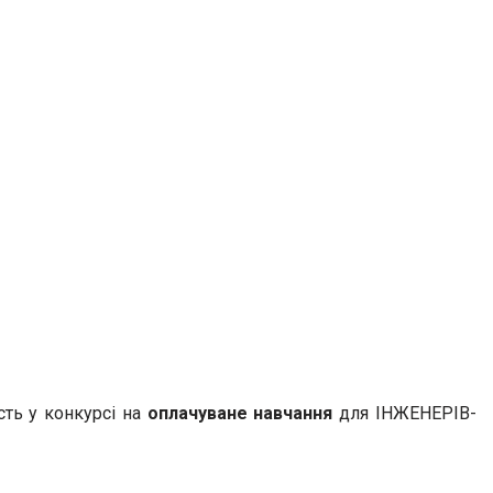
сть у конкурсі на
оплачуване навчання
для ІНЖЕНЕРІВ-