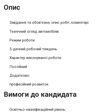
Опис
Завдання та обов’язки, опис робіт, коментарі:
Технічний огляд автомобілів
Режим роботи:
5-денний робочий тиждень
Характер виконуваної роботи:
Постійний
Додатково:
професійний розвиток
Вимоги до кандидата
Освітньо-кваліфікаційний рівень: