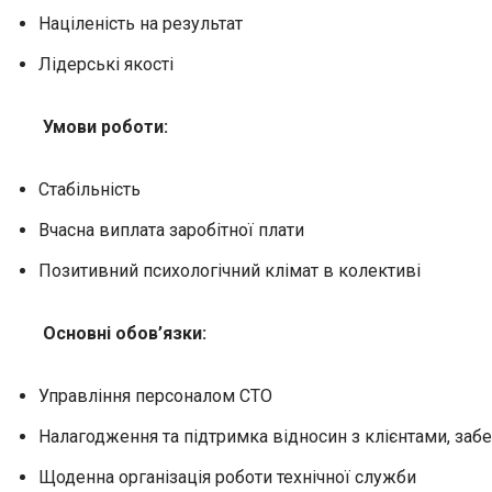
Націленість на результат
Лідерські якості
Умови роботи:
Стабільність
Вчасна виплата заробітної плати
Позитивний психологічний клімат в колективі
Основні обов’язки:
Управління персоналом СТО
Налагодження та підтримка відносин з клієнтами, забе
Щоденна організація роботи технічної служби