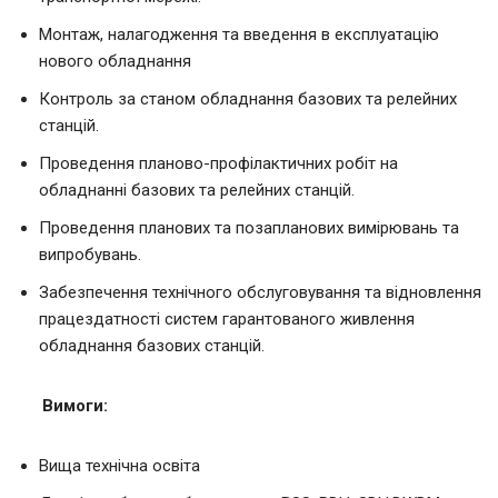
Монтаж, налагодження та введення в експлуатацію
нового обладнання
Контроль за станом обладнання базових та релейних
станцій.
Проведення планово-профілактичних робіт на
обладнанні базових та релейних станцій.
Проведення планових та позапланових вимірювань та
випробувань.
Забезпечення технічного обслуговування та відновлення
працездатності систем гарантованого живлення
обладнання базових станцій.
Вимоги:
Вища технічна освіта