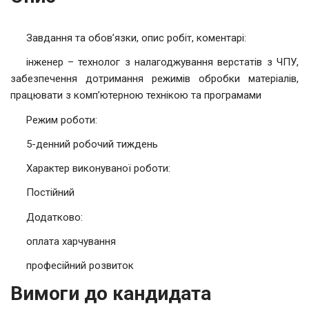
Завдання та обов’язки, опис робіт, коментарі:
інженер – технолог з налагоджування верстатів з ЧПУ,
забезпечення дотримання режимів обробки матеріалів,
працювати з комп’ютерною технікою та програмами
Режим роботи:
5-денний робочий тиждень
Характер виконуваної роботи:
Постійний
Додатково:
оплата харчування
професійний розвиток
Вимоги до кандидата