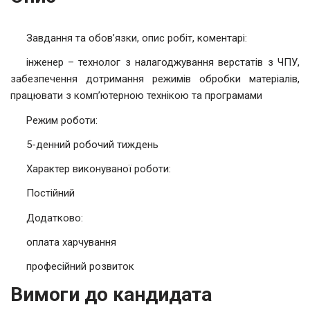
Завдання та обов’язки, опис робіт, коментарі:
інженер – технолог з налагоджування верстатів з ЧПУ,
забезпечення дотримання режимів обробки матеріалів,
працювати з комп’ютерною технікою та програмами
Режим роботи:
5-денний робочий тиждень
Характер виконуваної роботи:
Постійний
Додатково:
оплата харчування
професійний розвиток
Вимоги до кандидата