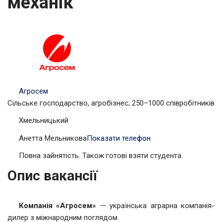
механік
Агросем
Сільське господарство, агробізнес; 250–1000 співробітників
Хмельницький
Анетта Мельникова
Показати телефон
Повна зайнятість. Також готові взяти студента.
Опис вакансії
Компанія «Агросем»
— українська аграрна компанія-
дилер з міжнародним поглядом.