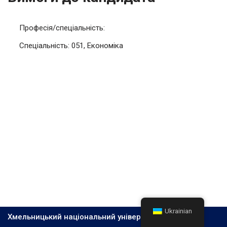
Професія/спеціальність:
Спеціальність: 051, Економіка
Ukrainian
Хмельницький національний університет, 2026