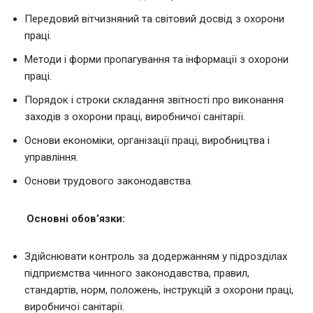
Передовий вітчизняний та світовий досвід з охорони
праці.
Методи і форми пропагування та інформації з охорони
праці.
Порядок і строки складання звітності про виконання
заходів з охорони праці, виробничої санітарії.
Основи економіки, організації праці, виробництва і
управління.
Основи трудового законодавства.
Основні обов’язки:
Здійснювати контроль за додержанням у підрозділах
підприємства чинного законодавства, правил,
стандартів, норм, положень, інструкцій з охорони праці,
виробничої санітарії.