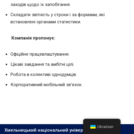
заходів щодо їх запобігання.
Складати звітність у строки і за формами, які
встановлені органами статистики.
Компанія пропонує:
Офіційне працевлаштування.
Цікаві завдання та амбітні цілі.
Робота в колективі однодумців.
Корпоративний мобільний зв’язок.
Ukrainian
Хмельницький національний університет, 2026