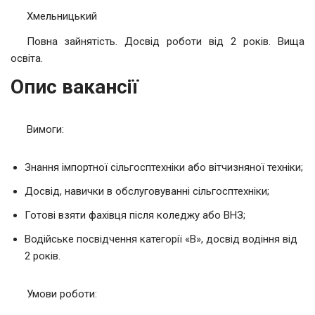
Хмельницький
Повна зайнятість. Досвід роботи від 2 років. Вища
освіта.
Опис вакансії
Вимоги:
Знання імпортної сільгосптехніки або вітчизняної техніки;
Досвід, навички в обслуговуванні сільгосптехніки;
Готові взяти фахівця після коледжу або ВНЗ;
Водійське посвідчення категорії «В», досвід водіння від
2 років.
Умови роботи: