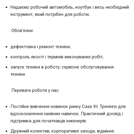
Надаємо робочий автомобіль, ноутбук і весь необхідний
інструмент, який потрібен для роботи;
Обов’язки:
дефектовка і ремонт техніки;
контроль якості і термінів виконуваних робіт;
запуск техніки в роботу, сервісне обслуговування
техніки.
Переваги роботи у нас:
Постійне вивчення новинок ринку Case IH. Тренінги для
вдосконалення наявних навичок. Практичний досвід і
підтримка для початківців інженерів.
Дружний колектив, корпоративні заходи, відмінне