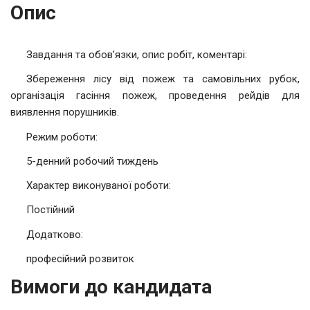
Опис
Завдання та обов’язки, опис робіт, коментарі:
Збереження лісу від пожеж та самовільних рубок,
організація гасіння пожеж, проведення рейдів для
виявлення порушників.
Режим роботи:
5-денний робочий тиждень
Характер виконуваної роботи:
Постійний
Додатково:
професійний розвиток
Вимоги до кандидата