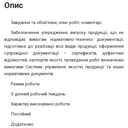
Опис
Завдання та обов’язки, опис робіт, коментарі:
Забезпечення упередження випуску продукції, що не
відповідає вимогам нормативно-технічної документації;
підготовка до реалізації всіх видів продукції; оформлення
супровідної документації – сертифікатів, дефектних
відомостей, паспортів якості; проведення робіт визначених
вимогами Системи управління якостю продукції та інших
нормативних документів
Режим роботи:
5-денний робочий тиждень
Характер виконуваної роботи:
Постійний
Додатково: