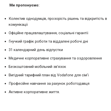
Ми пропонуємо:
Колектив однодумців, прозорість рішень та відкритість в
комунікації
Офіційне працевлаштування, соціальні гарантії
Гнучкий графік роботи та віддалені робочі дні
31 календарний день відпустки
Медичне корпоративне страхування та оздоровлення
Безкоштовний мобільний зв’язок
Вигідний тарифний план від Vodafone для сім’ї
Професійне навчання за рахунок роботодавця
Активне корпоративне життя.