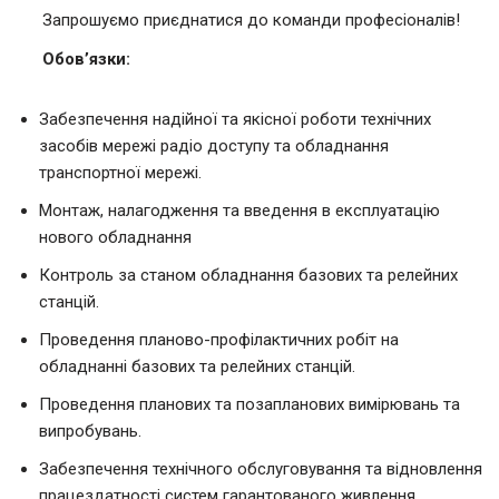
Запрошуємо приєднатися до команди професіоналів!
Обов’язки:
Забезпечення надійної та якісної роботи технічних
засобів мережі радіо доступу та обладнання
транспортної мережі.
Монтаж, налагодження та введення в експлуатацію
нового обладнання
Контроль за станом обладнання базових та релейних
станцій.
Проведення планово-профілактичних робіт на
обладнанні базових та релейних станцій.
Проведення планових та позапланових вимірювань та
випробувань.
Забезпечення технічного обслуговування та відновлення
працездатності систем гарантованого живлення