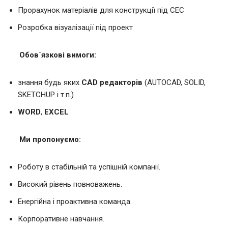
Прорахунок матеріалів для конструкції під СЕС
Розробка візуалізації під проект
Обов`язкові вимоги:
знання будь яких
CAD редакторів
(AUTOCAD, SOLID,
SKETCHUP і т.п.)
WORD
,
EXCEL
Ми пропонуємо:
Роботу в стабільній та успішній компанії.
Високий рівень повноважень.
Енергійна і проактивна команда.
Корпоративне навчання.