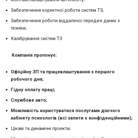
Забезпечення коректної роботи систем ТЗ;
Забезпечення роботи віддаленої передачі даних з
техніки;
Калібрування систем ТЗ
Компанія пропонує:
Офіційну ЗП та працевлаштування з першого
робочого дня;
Гідну оплату праці;
Службове авто;
Можливість користуватися послугами діючого
кабінету психологів (всі запити є конфіденційними);
Цікаві та динамічні проекти;