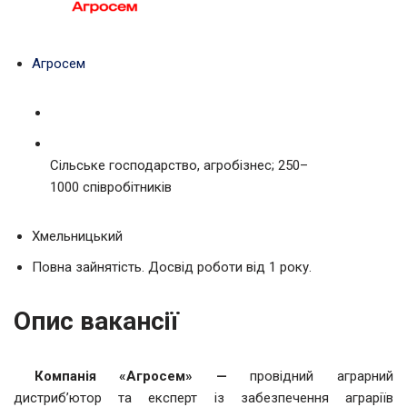
Агросем
Сільське господарство, агробізнес; 250–
1000 співробітників
Хмельницький
Повна зайнятість. Досвід роботи від 1 року.
Опис вакансії
Компанія «Агросем» —
провідний аграрний
дистриб’ютор та експерт із забезпечення аграріїв