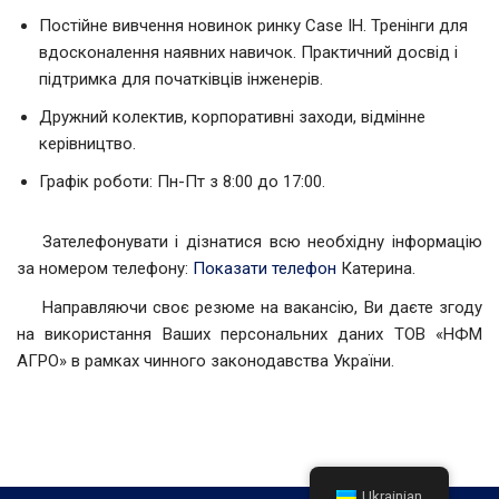
Постійне вивчення новинок ринку Case IH. Тренінги для
вдосконалення наявних навичок. Практичний досвід і
підтримка для початківців інженерів.
Дружний колектив, корпоративні заходи, відмінне
керівництво.
Графік роботи: Пн-Пт з 8:00 до 17:00.
Зателефонувати і дізнатися всю необхідну інформацію
за номером телефону:
Показати телефон
Катерина.
Направляючи своє резюме на вакансію, Ви даєте згоду
на використання Ваших персональних даних ТОВ «НФМ
АГРО» в рамках чинного законодавства України.
Ukrainian