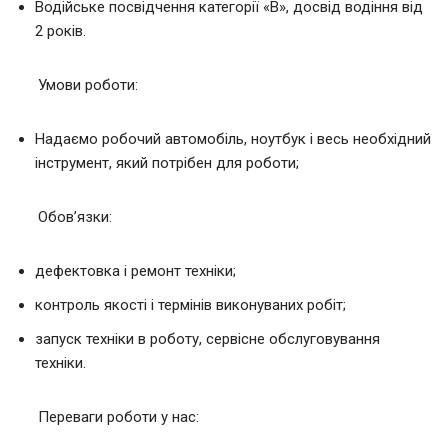
Водійське посвідчення категорії «В», досвід водіння від
2 років.
Умови роботи:
Надаємо робочий автомобіль, ноутбук і весь необхідний
інструмент, який потрібен для роботи;
Обов’язки:
дефектовка і ремонт техніки;
контроль якості і термінів виконуваних робіт;
запуск техніки в роботу, сервісне обслуговування
техніки.
Переваги роботи у нас: