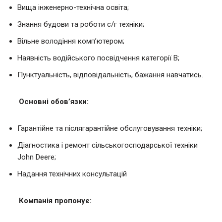
Вища інженерно-технічна освіта;
Знання будови та роботи с/г техніки;
Вільне володіння комп’ютером;
Наявність водійського посвідчення категорії В;
Пунктуальність, відповідальність, бажання навчатись.
Основні обов’язки:
Гарантійне та післягарантійне обслуговування техніки;
Діагностика і ремонт сільськогосподарської техніки
John Deere;
Надання технічних консультацій
Компанія пропонує: