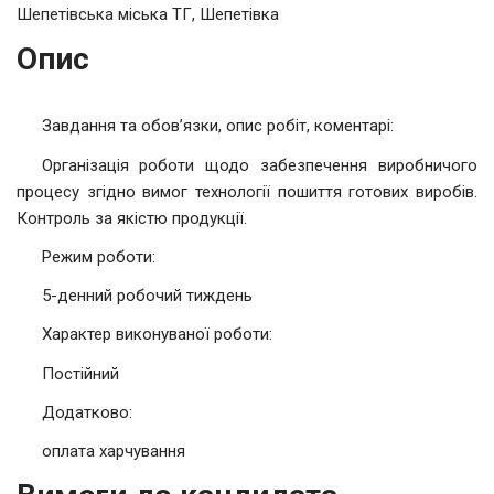
Шепетівська міська ТГ, Шепетівка
Опис
Завдання та обов’язки, опис робіт, коментарі:
Організація роботи щодо забезпечення виробничого
процесу згідно вимог технології пошиття готових виробів.
Контроль за якістю продукції.
Режим роботи:
5-денний робочий тиждень
Характер виконуваної роботи:
Постійний
Додатково:
оплата харчування