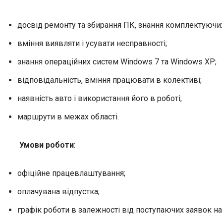
досвід ремонту та збирання ПК, знання комплектуючи
вміння виявляти і усувати несправності;
знання операційних систем Windows 7 та Windows XP;
відповідальність, вміння працювати в колективі;
наявність авто і використання його в роботі;
маршрути в межах області.
Умови роботи
:
офіційне працевлаштування;
оплачувана відпустка;
графік роботи в залежності від поступаючих заявок на