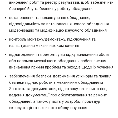
виконання робіт та реєстр результатів, щоб забезпечити
безперебійну та безпечну роботу обладнання
встановлення та налаштування обладнання,
відповідальність за встановлення нового обладнання,
модернізацію та модифікацію існуючого обладнання
контроль монтажу/демонтажу, підключення та
налаштування механічних компонентів
відлагодження та ремонт, у випадку виникнення збоїв
або поломок механічного обладнання забезпечення
визначення причин проблем та заходів щодо їх усунення
забезпечення безпеки, дотримання усіх норм та правил
безпеки під час роботи з механічним обладнанням
Звітність та документація, підготовку технічних звітів,
ведення документації про обслуговування та ремонт
обладнання, а також участь у розробці процедур
експлуатації та технічного обслуговування