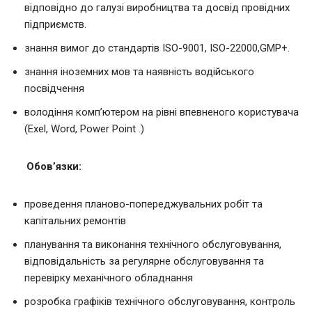
відповідно до галузі виробництва та досвід провідних
підприємств.
знання вимог до стандартів ISO-9001, ISO-22000,GMP+.
знання іноземних мов та наявність водійського
посвідчення
володіння комп’ютером на рівні впевненого користувача
(Еxel, Word, Power Point .)
Обов’язки:
проведення планово-попереджувальних робіт та
капітальних ремонтів
планування та виконання технічного обслуговування,
відповідальність за регулярне обслуговування та
перевірку механічного обладнання
розробка графіків технічного обслуговування, контроль