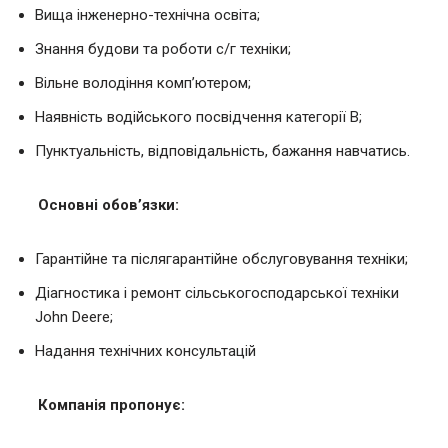
Вища інженерно-технічна освіта;
Знання будови та роботи с/г техніки;
Вільне володіння комп’ютером;
Наявність водійського посвідчення категорії В;
Пунктуальність, відповідальність, бажання навчатись.
Основні обов’язки:
Гарантійне та післягарантійне обслуговування техніки;
Діагностика і ремонт сільськогосподарської техніки
John Deere;
Надання технічних консультацій
Компанія пропонує: