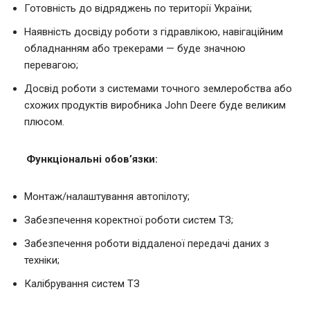
Готовність до відряджень по території України;
Наявність досвіду роботи з гідравлікою, навігаційним
обладнанням або трекерами — буде значною
перевагою;
Досвід роботи з системами точного землеробства або
схожих продуктів виробника John Deere буде великим
плюсом.
Функціональні обов’язки:
Монтаж/налаштування автопілоту;
Забезпечення коректної роботи систем ТЗ;
Забезпечення роботи віддаленої передачі даних з
техніки;
Калібрування систем ТЗ