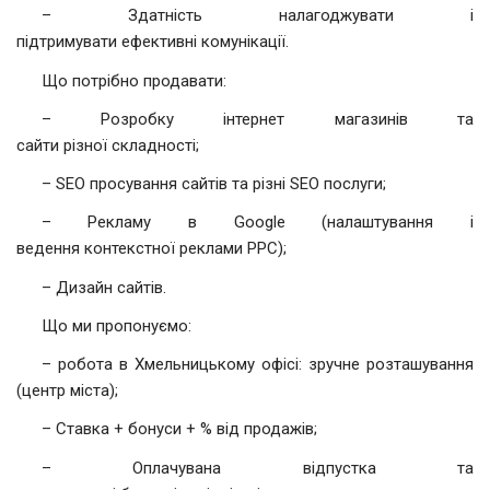
– Здатність налагоджувати і
підтримувати ефективні комунікації.
Що потрібно продавати:
– Розробку інтернет магазинів та
сайти різної складності;
– SEO просування сайтів та різні SEO послуги;
– Рекламу в Google (налаштування і
ведення контекстної реклами PPC);
– Дизайн сайтів.
Що ми пропонуємо:
– робота в Хмельницькому офісі: зручне розташування
(центр міста);
– Ставка + бонуси + % від продажів;
– Оплачувана відпустка та