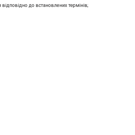
 відповідно до встановлених термінів;