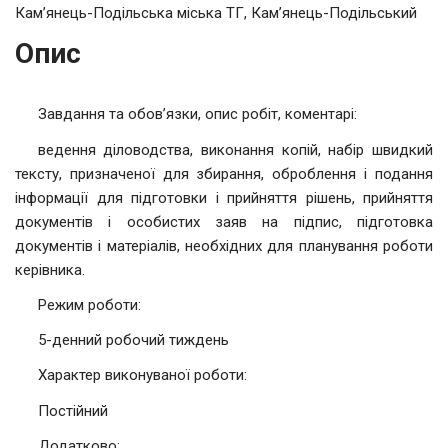
Кам’янець-Подільська міська ТГ, Кам’янець-Подільський
Опис
Завдання та обов’язки, опис робіт, коментарі:
ведення діловодства, виконання копій, набір швидкий
тексту, призначеної для збирання, оброблення і подання
інформації для підготовки і прийняття рішень, прийняття
документів і особистих заяв на підпис, підготовка
документів і матеріалів, необхідних для планування роботи
керівника.
Режим роботи:
5-денний робочий тиждень
Характер виконуваної роботи:
Постійний
Додатково: