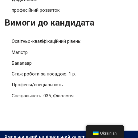
професійний розвиток
Вимоги до кандидата
Освітньо-кваліфікаційний рівень:
Магістр
Бакалавр
Стаж роботи за посадою: 1 р.
Професія/спеціальність:
Спеціальність: 035, Філологія
Ukrainian
Хмельницький національний університет, 2026