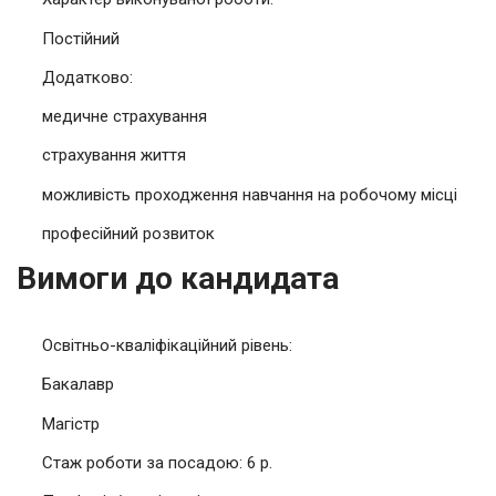
Постійний
Додатково:
медичне страхування
страхування життя
можливість проходження навчання на робочому місці
професійний розвиток
Вимоги до кандидата
Освітньо-кваліфікаційний рівень:
Бакалавр
Магістр
Стаж роботи за посадою: 6 р.