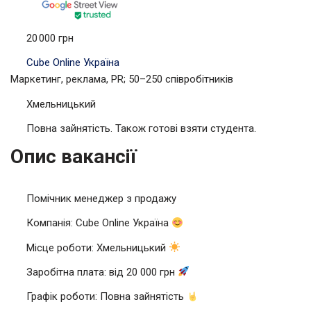
20 000 грн
Cube Online Україна
Маркетинг, реклама, PR; 50–250 співробітників
Хмельницький
Повна зайнятість. Також готові взяти студента.
Опис вакансії
Помічник менеджер з продажу
Компанія: Cube Online Україна
Місце роботи: Хмельницький
Заробітна плата: від 20 000 грн
Графік роботи: Повна зайнятість