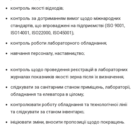
контроль якості відходів;
контроль за дотриманням вимог щодо міжнародних
стандартів, що впроваджені на підприємстві (ISO 9001,
ISO14001, ISO22000, ISO45001);
контроль роботи лабораторного обладнання;
навчання персоналу, наставництво;
контроль щодо проведення реєстрацій в лабораторних
журналах показників якості зерна після їх визначення;
слідкувати за санітарним станом приміщень, лабораторії,
обладнання та елеватора в цілому;
контролювати роботу обладнання та технологічної лінії
та слідкувати за станом інвентарю;
ініціювати зміни, вносити пропозиції щодо покращень.