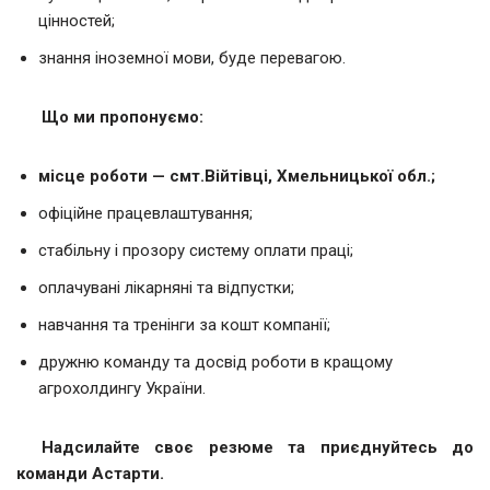
цінностей;
знання іноземної мови, буде перевагою.
Що ми пропонуємо:
місце роботи — смт.Війтівці, Хмельницької обл.;
офіційне працевлаштування;
стабільну і прозору систему оплати праці;
оплачувані лікарняні та відпустки;
навчання та тренінги за кошт компанії;
дружню команду та досвід роботи в кращому
агрохолдингу України.
Надсилайте своє резюме та приєднуйтесь до
команди Астарти.