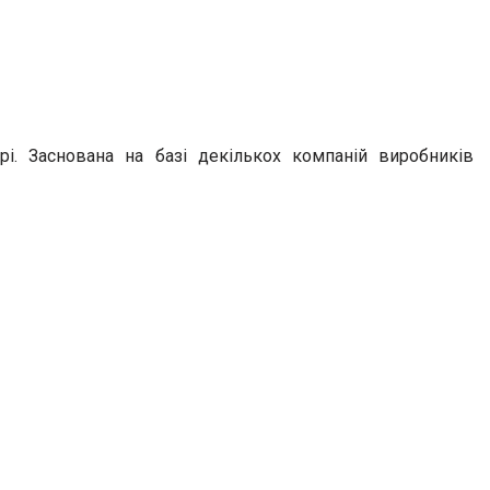
і. Заснована на базі декількох компаній виробників