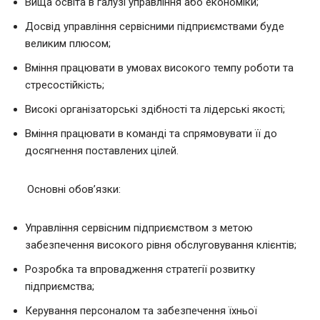
Вища освіта в галузі управління або економіки;
Досвід управління сервісними підприємствами буде
великим плюсом;
Вміння працювати в умовах високого темпу роботи та
стресостійкість;
Високі організаторські здібності та лідерські якості;
Вміння працювати в команді та спрямовувати її до
досягнення поставлених цілей.
Основні обов’язки:
Управління сервісним підприємством з метою
забезпечення високого рівня обслуговування клієнтів;
Розробка та впровадження стратегії розвитку
підприємства;
Керування персоналом та забезпечення їхньої