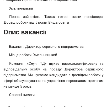
Хмельницький
Повна зайнятість. Також готові взяти пенсіонера.
Досвід роботи від 5 років. Вища освіта.
Опис вакансії
Вакансія: Директор сервісного підприємства
Місце роботи: Хмельницький
Компанія «Сеул, ТД» шукає висококваліфіковану та
відповідальну особу на посаду Директора сервісного
підприємства. Ми шукаємо кандидата з досвідом роботи у
сфері обслуговування та управління персоналом протягом
не менше 5 років.
Основні вимоги: