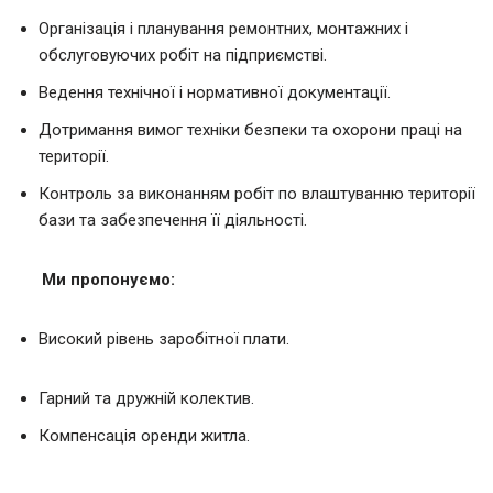
Організація і планування ремонтних, монтажних і
обслуговуючих робіт на підприємстві.
Ведення технічної і нормативної документації.
Дотримання вимог техніки безпеки та охорони праці на
території.
Контроль за виконанням робіт по влаштуванню території
бази та забезпечення її діяльності.
Ми пропонуємо:
Високий рівень заробітної плати.
Гарний та дружній колектив.
Компенсація оренди житла.