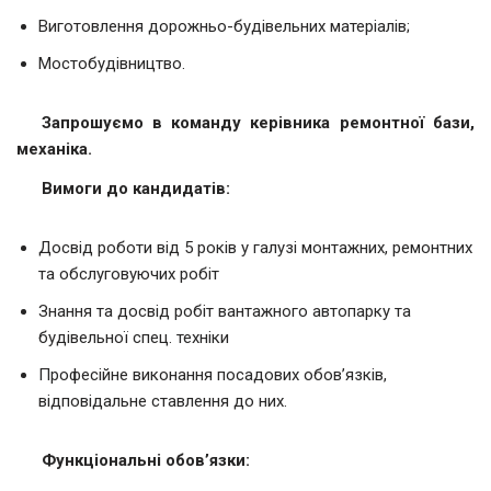
Виготовлення дорожньо-будівельних матеріалів;
Мостобудівництво.
Запрошуємо в команду керівника ремонтної бази,
механіка.
Вимоги до кандидатів:
Досвід роботи від 5 років у галузі монтажних, ремонтних
та обслуговуючих робіт
Знання та досвід робіт вантажного автопарку та
будівельної спец. техніки
Професійне виконання посадових обов’язків,
відповідальне ставлення до них.
Функціональні обов’язки: