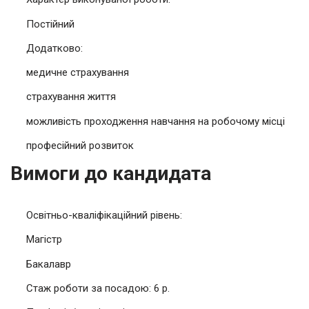
Постійний
Додатково:
медичне страхування
страхування життя
можливість проходження навчання на робочому місці
професійний розвиток
Вимоги до кандидата
Освітньо-кваліфікаційний рівень:
Магістр
Бакалавр
Стаж роботи за посадою: 6 р.