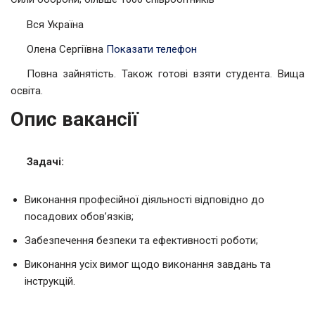
Вся Україна
Олена Сергіївна
Показати телефон
Повна зайнятість. Також готові взяти студента. Вища
освіта.
Опис вакансії
Задачі:
Виконання професійної діяльності відповідно до
посадових обов’язків;
Забезпечення безпеки та ефективності роботи;
Виконання усіх вимог щодо виконання завдань та
інструкцій.