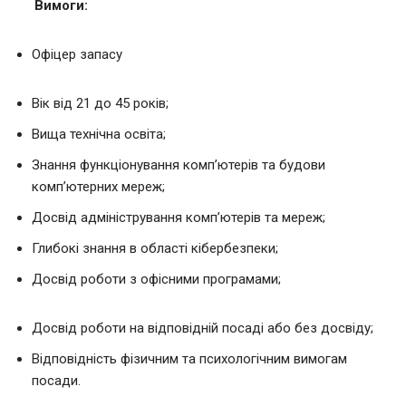
Вимоги:
Офіцер запасу
Вік від 21 до 45 років;
Вища технічна освіта;
Знання функціонування комп’ютерів та будови
комп’ютерних мереж;
Досвід адміністрування комп’ютерів та мереж;
Глибокі знання в області кібербезпеки;
Досвід роботи з офісними програмами;
Досвід роботи на відповідній посаді або без досвіду;
Відповідність фізичним та психологічним вимогам
посади.