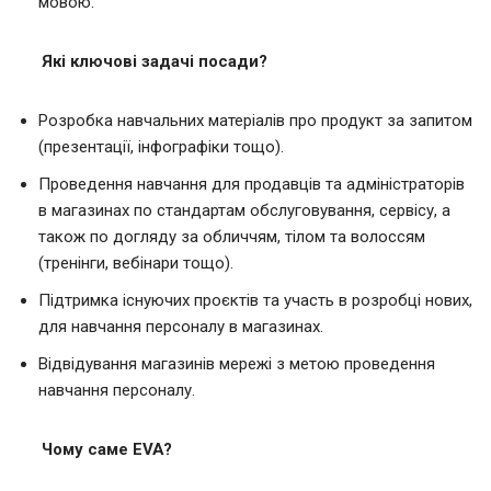
мовою.
Які ключові задачі посади?
Розробка навчальних матеріалів про продукт за запитом
(презентації, інфографіки тощо).
Проведення навчання для продавців та адміністраторів
в магазинах по стандартам обслуговування, сервісу, а
також по догляду за обличчям, тілом та волоссям
(тренінги, вебінари тощо).
Підтримка існуючих проєктів та участь в розробці нових,
для навчання персоналу в магазинах.
Відвідування магазинів мережі з метою проведення
навчання персоналу.
Чому саме EVA?