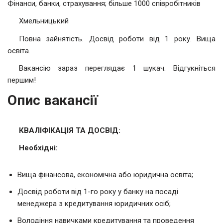
Фінанси, банки, страхування; більше 1000 співробітників
Хмельницький
Повна зайнятість. Досвід роботи від 1 року. Вища
освіта.
Вакансію зараз переглядає 1 шукач. Відгукніться
першим!
Опис вакансії
КВАЛІФІКАЦІЯ ТА ДОСВІД:
Необхідні:
Вища фінансова, економічна або юридична освіта;
Досвід роботи від 1-го року у банку на посаді
менеджера з кредитування юридичних осіб;
Володіння навичками кредитування та проведення