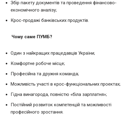
Збір пакету документів та проведення фінансово-
економічного аналізу;
Крос-продажі банківських продуктів.
Чому саме ПУМБ?
Один з найкращих працедавців України;
Комфортне робоче місце;
Професійна та дружня команда;
Можливість участі в крос-функціональних проектах;
Гідна винагорода, повністю «біла зарплатня»;
Постійний розвиток компетенцій та можливості
професійного зростання.