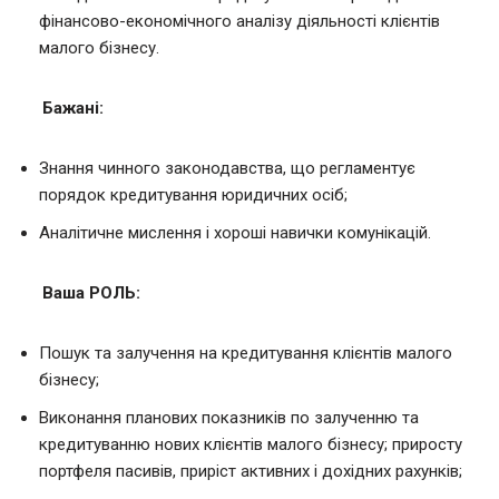
фінансово-економічного аналізу діяльності клієнтів
малого бізнесу.
Бажані:
Знання чинного законодавства, що регламентує
порядок кредитування юридичних осіб;
Аналітичне мислення і хороші навички комунікацій.
Ваша РОЛЬ:
Пошук та залучення на кредитування клієнтів малого
бізнесу;
Виконання планових показників по залученню та
кредитуванню нових клієнтів малого бізнесу; приросту
портфеля пасивів, приріст активних і дохідних рахунків;