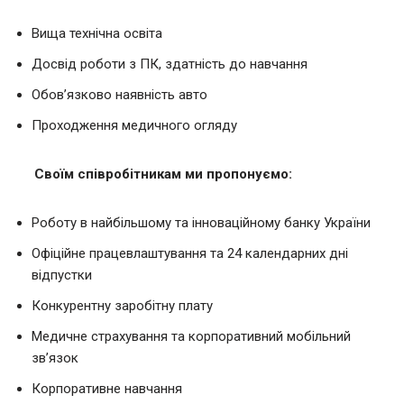
Вища технічна освіта
Досвід роботи з ПК, здатність до навчання
Обов’язково наявність авто
Проходження медичного огляду
Своїм співробітникам ми пропонуємо:
Роботу в найбільшому та інноваційному банку України
Офіційне працевлаштування та 24 календарних дні
відпустки
Конкурентну заробітну плату
Медичне страхування та корпоративний мобільний
зв’язок
Корпоративне навчання