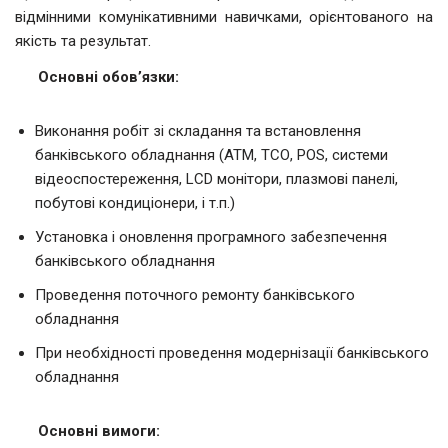
відмінними комунікативними навичками, орієнтованого на
якість та результат.
Основні обов’язки:
Виконання робіт зі складання та встановлення
банківського обладнання (АТМ, ТСО, POS, системи
відеоспостереження, LCD монітори, плазмові панелі,
побутові кондиціонери, і т.п.)
Установка і оновлення програмного забезпечення
банківського обладнання
Проведення поточного ремонту банківського
обладнання
При необхідності проведення модернізації банківського
обладнання
Основні вимоги: