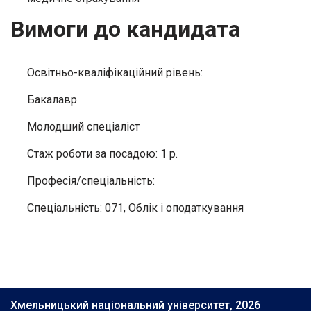
Вимоги до кандидата
Освітньо-кваліфікаційний рівень:
Бакалавр
Молодший спеціаліст
Стаж роботи за посадою: 1 р.
Професія/спеціальність:
Спеціальність: 071, Облік і оподаткування
Хмельницький національний університет, 2026