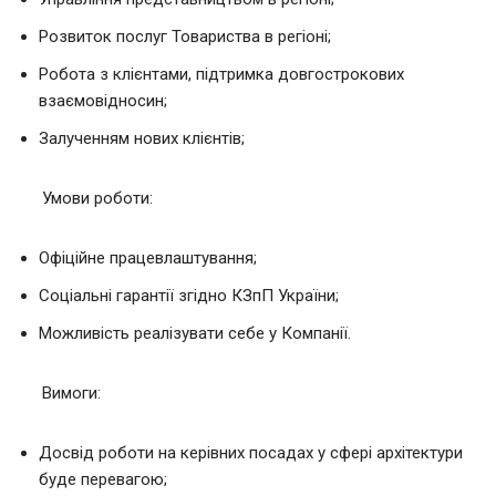
Розвиток послуг Товариства в регіоні;
Робота з клієнтами, підтримка довгострокових
взаємовідносин;
Залученням нових клієнтів;
Умови роботи:
Офіційне працевлаштування;
Соціальні гарантії згідно КЗпП України;
Можливість реалізувати себе у Компанії.
Вимоги:
Досвід роботи на керівних посадах у сфері архітектури
буде перевагою;