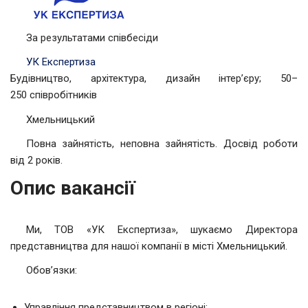
За результатами співбесіди
УК Експертиза
Будівництво, архітектура, дизайн інтер’єру; 50–
250 співробітників
Хмельницький
Повна зайнятість, неповна зайнятість. Досвід роботи
від 2 років.
Опис вакансії
Ми, ТОВ «УК Експертиза», шукаємо Директора
представництва для нашої компанії в місті Хмельницький.
Обов’язки:
Управління представництвом в регіоні;